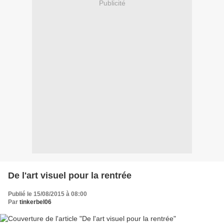
Publicité
De l'art visuel pour la rentrée
Publié le 15/08/2015 à 08:00
Par
tinkerbel06