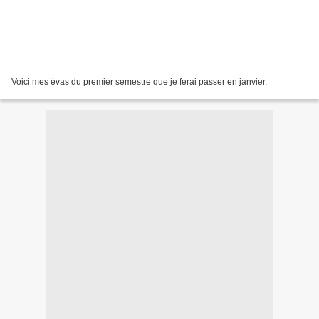
Voici mes évas du premier semestre que je ferai passer en janvier.