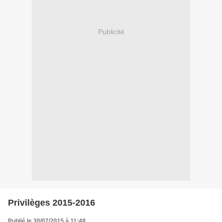
Publicité
Privilèges 2015-2016
Publié le 30/07/2015 à 11:48