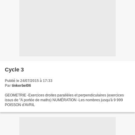
Cycle 3
Publié le 24/07/2015 à 17:33
Par
tinkerbel06
GEOMETRIE -Exercices droites parallèles et perpendiculaires (exercices
issus de "A portée de maths) NUMÉRATION -Les nombres jusqu'à 9 999
POISSON d'AVRIL