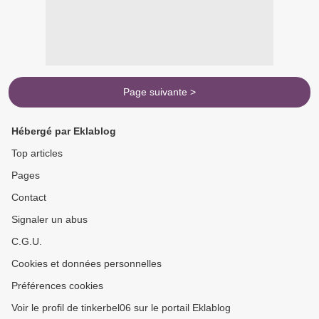
Page suivante >
Hébergé par Eklablog
Top articles
Pages
Contact
Signaler un abus
C.G.U.
Cookies et données personnelles
Préférences cookies
Voir le profil de tinkerbel06 sur le portail Eklablog