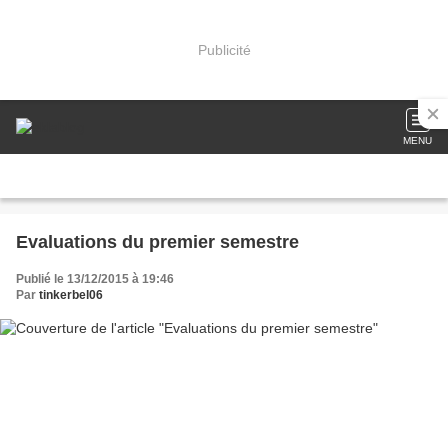
Publicité
MENU
Evaluations du premier semestre
Publié le 13/12/2015 à 19:46
Par
tinkerbel06