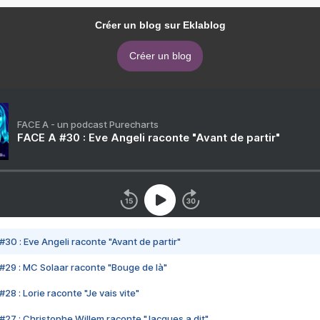
Créer un blog sur Eklablog
Créer un blog
FACE A - un podcast Purecharts
FACE A #30 : Eve Angeli raconte "Avant de partir"
#30 : Eve Angeli raconte "Avant de partir"
#29 : MC Solaar raconte "Bouge de là"
28 : Lorie raconte "Je vais vite"
#27 : Christophe Willem raconte "Jacques a dit"